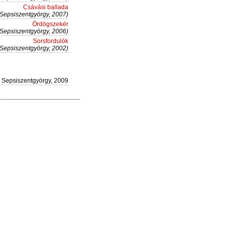
Csávási ballada
(Sepsiszentgyörgy, 2007)
Ördögszekér
(Sepsiszentgyörgy, 2006)
Sorsfordulók
(Sepsiszentgyörgy, 2002)
Sepsiszentgyörgy, 2009