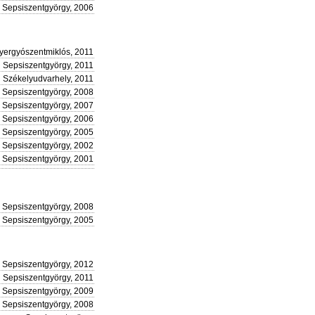
Sepsiszentgyörgy, 2006
yergyószentmiklós, 2011
Sepsiszentgyörgy, 2011
Székelyudvarhely, 2011
Sepsiszentgyörgy, 2008
Sepsiszentgyörgy, 2007
Sepsiszentgyörgy, 2006
Sepsiszentgyörgy, 2005
Sepsiszentgyörgy, 2002
Sepsiszentgyörgy, 2001
Sepsiszentgyörgy, 2008
Sepsiszentgyörgy, 2005
Sepsiszentgyörgy, 2012
Sepsiszentgyörgy, 2011
Sepsiszentgyörgy, 2009
Sepsiszentgyörgy, 2008