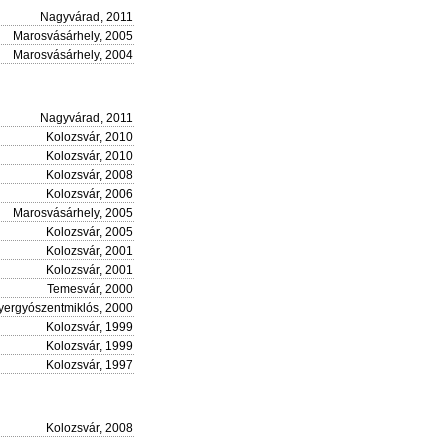
Nagyvárad, 2011
Marosvásárhely, 2005
Marosvásárhely, 2004
Nagyvárad, 2011
Kolozsvár, 2010
Kolozsvár, 2010
Kolozsvár, 2008
Kolozsvár, 2006
Marosvásárhely, 2005
Kolozsvár, 2005
Kolozsvár, 2001
Kolozsvár, 2001
Temesvár, 2000
yergyószentmiklós, 2000
Kolozsvár, 1999
Kolozsvár, 1999
Kolozsvár, 1997
Kolozsvár, 2008