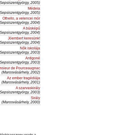
(Sepsiszentgyörgy, 2005)
Médeia
(Sepsiszentgyörgy, 2005)
Othello, a velencei mór
(Sepsiszentgyörgy, 2004)
A búsképű
(Sepsiszentgyörgy, 2004)
Jóembert keresünk!
(Sepsiszentgyörgy, 2004)
Nők iskolája
(Sepsiszentgyörgy, 2003)
Antigoné
(Sepsiszentgyörgy, 2003)
nsieur de Pourceaugnac
(Marosvásárhely, 2002)
Az ember tragédiája
(Marosvásárhely, 2001)
A szarvaskirály
(Sepsiszentgyörgy, 2003)
Sirály
(Marosvásárhely, 2000)